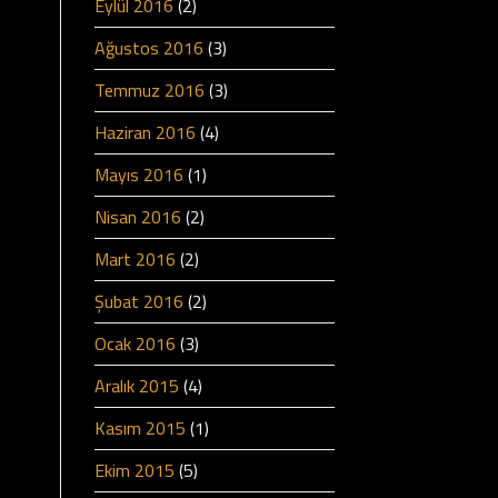
Eylül 2016
(2)
Ağustos 2016
(3)
Temmuz 2016
(3)
Haziran 2016
(4)
Mayıs 2016
(1)
Nisan 2016
(2)
Mart 2016
(2)
Şubat 2016
(2)
Ocak 2016
(3)
Aralık 2015
(4)
Kasım 2015
(1)
Ekim 2015
(5)