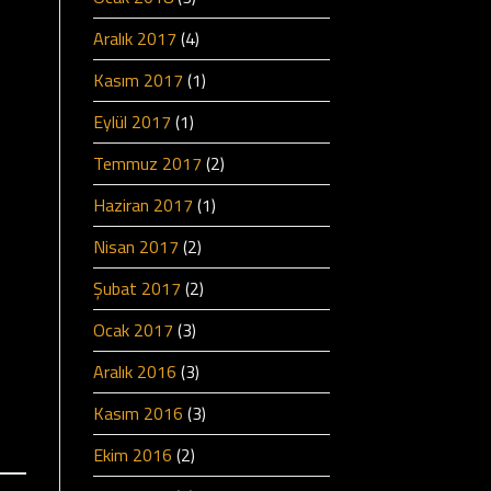
Aralık 2017
(4)
Kasım 2017
(1)
Eylül 2017
(1)
Temmuz 2017
(2)
Haziran 2017
(1)
Nisan 2017
(2)
Şubat 2017
(2)
Ocak 2017
(3)
Aralık 2016
(3)
Kasım 2016
(3)
Ekim 2016
(2)