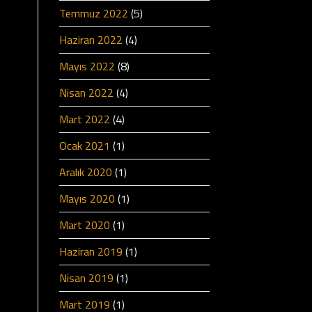
Temmuz 2022
(5)
Haziran 2022
(4)
Mayıs 2022
(8)
Nisan 2022
(4)
Mart 2022
(4)
Ocak 2021
(1)
Aralık 2020
(1)
Mayıs 2020
(1)
Mart 2020
(1)
Haziran 2019
(1)
Nisan 2019
(1)
Mart 2019
(1)