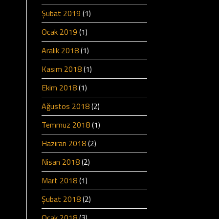
Şubat 2019
(1)
Ocak 2019
(1)
Aralık 2018
(1)
Kasım 2018
(1)
Ekim 2018
(1)
Ağustos 2018
(2)
Temmuz 2018
(1)
Haziran 2018
(2)
Nisan 2018
(2)
Mart 2018
(1)
Şubat 2018
(2)
Ocak 2018
(3)