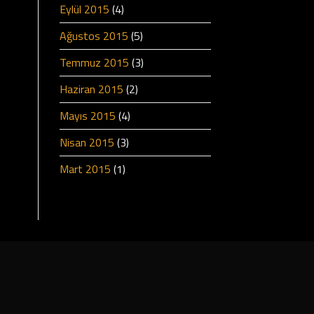
Eylül 2015
(4)
Ağustos 2015
(5)
Temmuz 2015
(3)
Haziran 2015
(2)
Mayıs 2015
(4)
Nisan 2015
(3)
Mart 2015
(1)