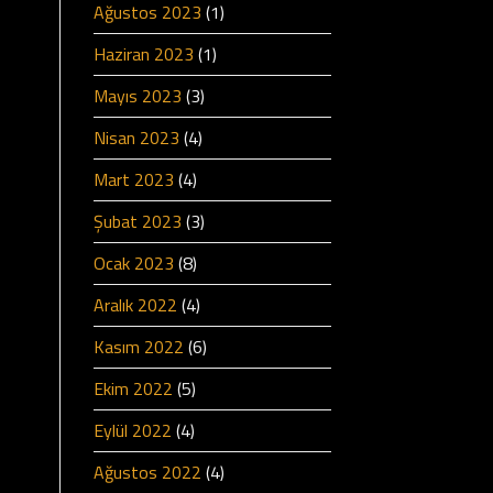
Ağustos 2023
(1)
Haziran 2023
(1)
Mayıs 2023
(3)
Nisan 2023
(4)
Mart 2023
(4)
Şubat 2023
(3)
Ocak 2023
(8)
Aralık 2022
(4)
Kasım 2022
(6)
Ekim 2022
(5)
Eylül 2022
(4)
Ağustos 2022
(4)