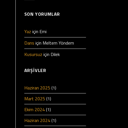
SON YORUMLAR
Yaz
için
Emi
Dans
için
Meltem Yöndem
Kusursuz
için
Dilek
ARŞIVLER
Haziran 2025
(1)
Mart 2025
(1)
Ekim 2024
(1)
Haziran 2024
(1)