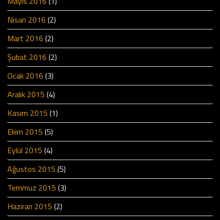
Mayıs 2016
(1)
Nisan 2016
(2)
Mart 2016
(2)
Şubat 2016
(2)
Ocak 2016
(3)
Aralık 2015
(4)
Kasım 2015
(1)
Ekim 2015
(5)
Eylül 2015
(4)
Ağustos 2015
(5)
Temmuz 2015
(3)
Haziran 2015
(2)