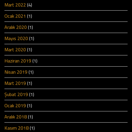
Mart 2022
(4)
Ocak 2021
(1)
Aralık 2020
(1)
Mayıs 2020
(1)
Mart 2020
(1)
Haziran 2019
(1)
Nisan 2019
(1)
Mart 2019
(1)
Şubat 2019
(1)
Ocak 2019
(1)
Aralık 2018
(1)
Kasım 2018
(1)