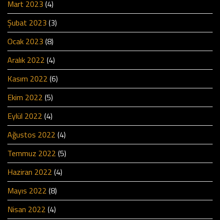
Mart 2023
(4)
Şubat 2023
(3)
Ocak 2023
(8)
Aralık 2022
(4)
Kasım 2022
(6)
Ekim 2022
(5)
Eylül 2022
(4)
Ağustos 2022
(4)
Temmuz 2022
(5)
Haziran 2022
(4)
Mayıs 2022
(8)
Nisan 2022
(4)