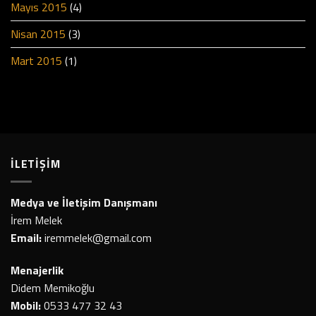
Mayıs 2015
(4)
Nisan 2015
(3)
Mart 2015
(1)
İLETİŞİM
Medya ve İletişim Danışmanı
İrem Melek
Email:
iremmelek@gmail.com
Menajerlik
Didem Memikoğlu
Mobil:
0533 477 32 43