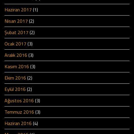
Haziran 2017
(1)
Nisan 2017
(2)
Şubat 2017
(2)
Ocak 2017
(3)
Aralık 2016
(3)
Kasım 2016
(3)
Ekim 2016
(2)
Eylül 2016
(2)
Ağustos 2016
(3)
Temmuz 2016
(3)
Haziran 2016
(4)