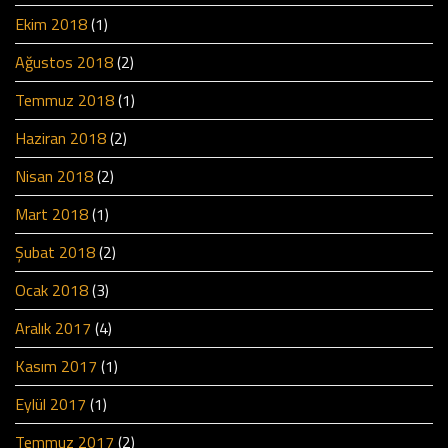
Ekim 2018
(1)
Ağustos 2018
(2)
Temmuz 2018
(1)
Haziran 2018
(2)
Nisan 2018
(2)
Mart 2018
(1)
Şubat 2018
(2)
Ocak 2018
(3)
Aralık 2017
(4)
Kasım 2017
(1)
Eylül 2017
(1)
Temmuz 2017
(2)