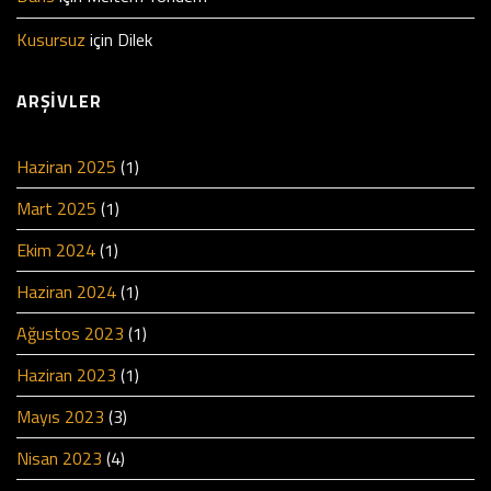
Kusursuz
için
Dilek
ARŞIVLER
Haziran 2025
(1)
Mart 2025
(1)
Ekim 2024
(1)
Haziran 2024
(1)
Ağustos 2023
(1)
Haziran 2023
(1)
Mayıs 2023
(3)
Nisan 2023
(4)