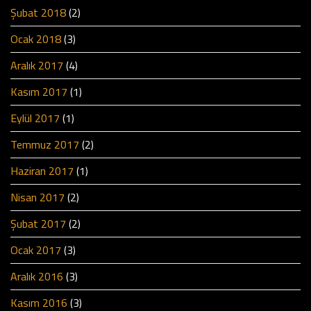
Şubat 2018
(2)
Ocak 2018
(3)
Aralık 2017
(4)
Kasım 2017
(1)
Eylül 2017
(1)
Temmuz 2017
(2)
Haziran 2017
(1)
Nisan 2017
(2)
Şubat 2017
(2)
Ocak 2017
(3)
Aralık 2016
(3)
Kasım 2016
(3)