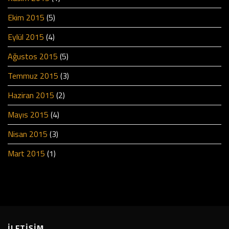
Ekim 2015
(5)
Eylül 2015
(4)
Ağustos 2015
(5)
Temmuz 2015
(3)
Haziran 2015
(2)
Mayıs 2015
(4)
Nisan 2015
(3)
Mart 2015
(1)
İLETİŞİM