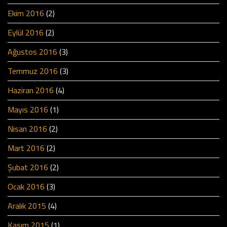
Ekim 2016
(2)
Eylül 2016
(2)
Ağustos 2016
(3)
Temmuz 2016
(3)
Haziran 2016
(4)
Mayıs 2016
(1)
Nisan 2016
(2)
Mart 2016
(2)
Şubat 2016
(2)
Ocak 2016
(3)
Aralık 2015
(4)
Kasım 2015
(1)