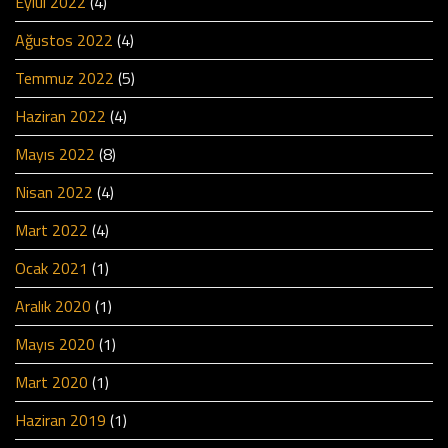
Eylül 2022
(4)
Ağustos 2022
(4)
Temmuz 2022
(5)
Haziran 2022
(4)
Mayıs 2022
(8)
Nisan 2022
(4)
Mart 2022
(4)
Ocak 2021
(1)
Aralık 2020
(1)
Mayıs 2020
(1)
Mart 2020
(1)
Haziran 2019
(1)