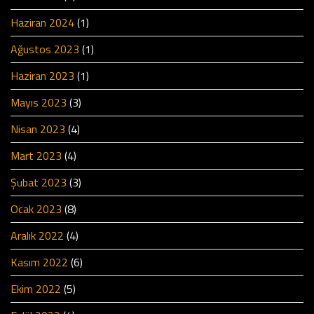
Haziran 2024
(1)
Ağustos 2023
(1)
Haziran 2023
(1)
Mayıs 2023
(3)
Nisan 2023
(4)
Mart 2023
(4)
Şubat 2023
(3)
Ocak 2023
(8)
Aralık 2022
(4)
Kasım 2022
(6)
Ekim 2022
(5)