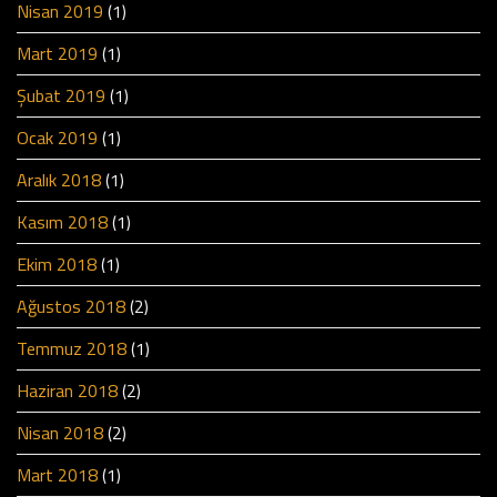
Nisan 2019
(1)
Mart 2019
(1)
Şubat 2019
(1)
Ocak 2019
(1)
Aralık 2018
(1)
Kasım 2018
(1)
Ekim 2018
(1)
Ağustos 2018
(2)
Temmuz 2018
(1)
Haziran 2018
(2)
Nisan 2018
(2)
Mart 2018
(1)