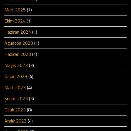
Mart 2025
(1)
Ekim 2024
(1)
Haziran 2024
(1)
Ağustos 2023
(1)
Haziran 2023
(1)
Mayıs 2023
(3)
Nisan 2023
(4)
Mart 2023
(4)
Şubat 2023
(3)
Ocak 2023
(8)
Aralık 2022
(4)