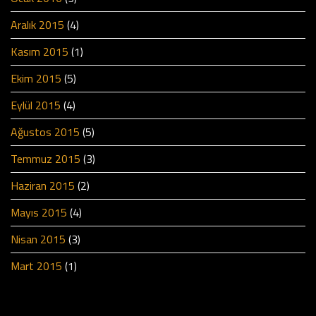
Aralık 2015
(4)
Kasım 2015
(1)
Ekim 2015
(5)
Eylül 2015
(4)
Ağustos 2015
(5)
Temmuz 2015
(3)
Haziran 2015
(2)
Mayıs 2015
(4)
Nisan 2015
(3)
Mart 2015
(1)