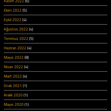
Kasım 2022
(6)
Ekim 2022
(5)
Eylül 2022
(4)
Ağustos 2022
(4)
Temmuz 2022
(5)
Haziran 2022
(4)
Mayıs 2022
(8)
Nisan 2022
(4)
Mart 2022
(4)
Ocak 2021
(1)
Aralık 2020
(1)
Mayıs 2020
(1)