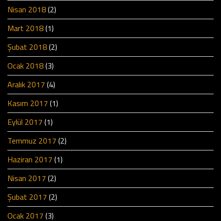
Nisan 2018
(2)
Mart 2018
(1)
Şubat 2018
(2)
Ocak 2018
(3)
Aralık 2017
(4)
Kasım 2017
(1)
Eylül 2017
(1)
Temmuz 2017
(2)
Haziran 2017
(1)
Nisan 2017
(2)
Şubat 2017
(2)
Ocak 2017
(3)