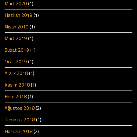
Mart 2020
(1)
Haziran 2019
(1)
Nisan 2019
(1)
Mart 2019
(1)
Şubat 2019
(1)
Ocak 2019
(1)
Aralık 2018
(1)
Kasım 2018
(1)
Ekim 2018
(1)
Ağustos 2018
(2)
Temmuz 2018
(1)
Haziran 2018
(2)