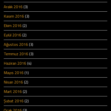
Aralık 2016
(3)
Kasım 2016
(3)
Ekim 2016
(2)
Eylül 2016
(2)
Ağustos 2016
(3)
Temmuz 2016
(3)
Haziran 2016
(4)
Mayıs 2016
(1)
Nisan 2016
(2)
Mart 2016
(2)
Şubat 2016
(2)
Ocak 2016
(3)