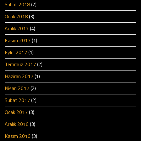
Şubat 2018
(2)
Ocak 2018
(3)
Aralık 2017
(4)
Kasım 2017
(1)
Eylül 2017
(1)
Temmuz 2017
(2)
Haziran 2017
(1)
Nisan 2017
(2)
Şubat 2017
(2)
Ocak 2017
(3)
Aralık 2016
(3)
Kasım 2016
(3)