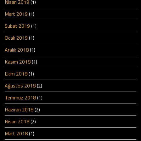
Nisan 2019
(1)
Mart 2019
(1)
Şubat 2019
(1)
Ocak 2019
(1)
Aralık 2018
(1)
Kasım 2018
(1)
Ekim 2018
(1)
Ağustos 2018
(2)
Temmuz 2018
(1)
Haziran 2018
(2)
Nisan 2018
(2)
Mart 2018
(1)