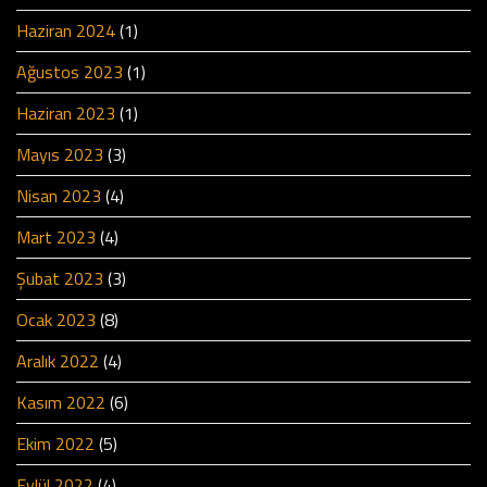
Haziran 2024
(1)
Ağustos 2023
(1)
Haziran 2023
(1)
Mayıs 2023
(3)
Nisan 2023
(4)
Mart 2023
(4)
Şubat 2023
(3)
Ocak 2023
(8)
Aralık 2022
(4)
Kasım 2022
(6)
Ekim 2022
(5)
Eylül 2022
(4)