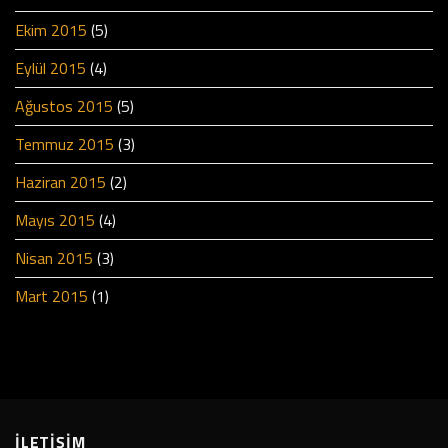
Ekim 2015
(5)
Eylül 2015
(4)
Ağustos 2015
(5)
Temmuz 2015
(3)
Haziran 2015
(2)
Mayıs 2015
(4)
Nisan 2015
(3)
Mart 2015
(1)
İLETİŞİM