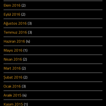
Ekim 2016
(2)
Eylül 2016
(2)
Ağustos 2016
(3)
Temmuz 2016
(3)
Haziran 2016
(4)
Mayıs 2016
(1)
Nisan 2016
(2)
Mart 2016
(2)
Şubat 2016
(2)
Ocak 2016
(3)
Aralık 2015
(4)
Kasım 2015
(1)