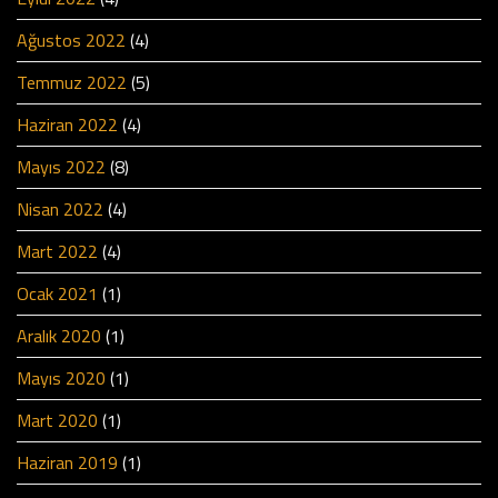
Ağustos 2022
(4)
Temmuz 2022
(5)
Haziran 2022
(4)
Mayıs 2022
(8)
Nisan 2022
(4)
Mart 2022
(4)
Ocak 2021
(1)
Aralık 2020
(1)
Mayıs 2020
(1)
Mart 2020
(1)
Haziran 2019
(1)