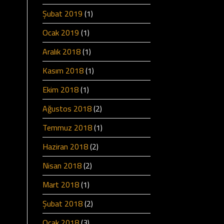
Şubat 2019
(1)
Ocak 2019
(1)
Aralık 2018
(1)
Kasım 2018
(1)
Ekim 2018
(1)
Ağustos 2018
(2)
Temmuz 2018
(1)
Haziran 2018
(2)
Nisan 2018
(2)
Mart 2018
(1)
Şubat 2018
(2)
Ocak 2018
(3)