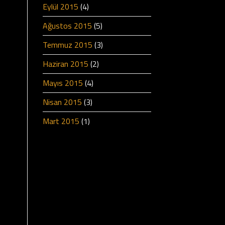
Eylül 2015
(4)
Ağustos 2015
(5)
Temmuz 2015
(3)
Haziran 2015
(2)
Mayıs 2015
(4)
Nisan 2015
(3)
Mart 2015
(1)