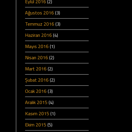
Eylül 2016
(2)
Ağustos 2016
(3)
Temmuz 2016
(3)
Haziran 2016
(4)
Mayıs 2016
(1)
Nisan 2016
(2)
Mart 2016
(2)
Şubat 2016
(2)
Ocak 2016
(3)
Aralık 2015
(4)
Kasım 2015
(1)
Ekim 2015
(5)