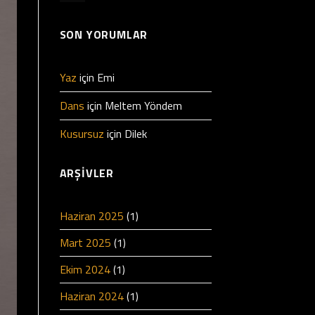
SON YORUMLAR
Yaz
için
Emi
Dans
için
Meltem Yöndem
Kusursuz
için
Dilek
ARŞIVLER
Haziran 2025
(1)
Mart 2025
(1)
Ekim 2024
(1)
Haziran 2024
(1)