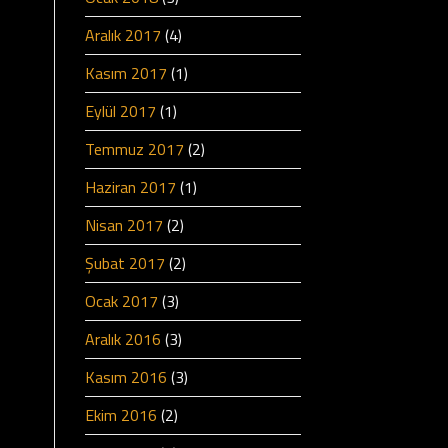
Aralık 2017
(4)
Kasım 2017
(1)
Eylül 2017
(1)
Temmuz 2017
(2)
Haziran 2017
(1)
Nisan 2017
(2)
Şubat 2017
(2)
Ocak 2017
(3)
Aralık 2016
(3)
Kasım 2016
(3)
Ekim 2016
(2)