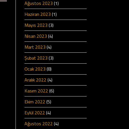
Ağustos 2023
(1)
Haziran 2023
(1)
Mayıs 2023
(3)
Nisan 2023
(4)
Mart 2023
(4)
Şubat 2023
(3)
Ocak 2023
(8)
Aralık 2022
(4)
Kasım 2022
(6)
Ekim 2022
(5)
Eylül 2022
(4)
Ağustos 2022
(4)