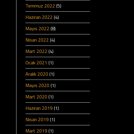
Temmuz 2022
(5)
Haziran 2022
(4)
Mayıs 2022
(8)
Nisan 2022
(4)
Mart 2022
(4)
Ocak 2021
(1)
Aralık 2020
(1)
Mayıs 2020
(1)
Mart 2020
(1)
Haziran 2019
(1)
Nisan 2019
(1)
Mart 2019
(1)