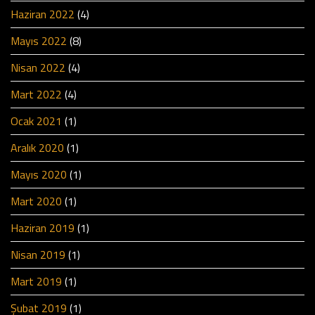
Haziran 2022
(4)
Mayıs 2022
(8)
Nisan 2022
(4)
Mart 2022
(4)
Ocak 2021
(1)
Aralık 2020
(1)
Mayıs 2020
(1)
Mart 2020
(1)
Haziran 2019
(1)
Nisan 2019
(1)
Mart 2019
(1)
Şubat 2019
(1)