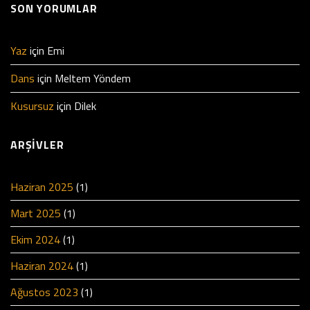
SON YORUMLAR
Yaz
için
Emi
Dans
için
Meltem Yöndem
Kusursuz
için
Dilek
ARŞIVLER
Haziran 2025
(1)
Mart 2025
(1)
Ekim 2024
(1)
Haziran 2024
(1)
Ağustos 2023
(1)