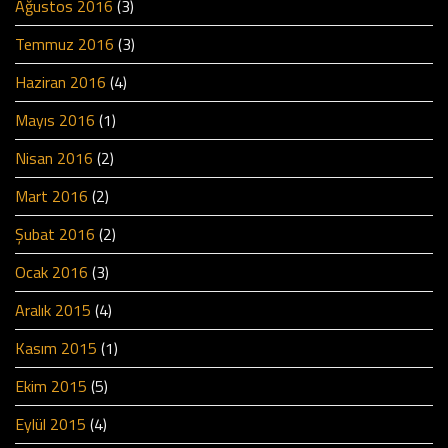
Ağustos 2016
(3)
Temmuz 2016
(3)
Haziran 2016
(4)
Mayıs 2016
(1)
Nisan 2016
(2)
Mart 2016
(2)
Şubat 2016
(2)
Ocak 2016
(3)
Aralık 2015
(4)
Kasım 2015
(1)
Ekim 2015
(5)
Eylül 2015
(4)