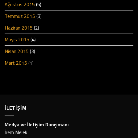
Ağustos 2015
(5)
Temmuz 2015
(3)
Haziran 2015
(2)
Mayıs 2015
(4)
Nisan 2015
(3)
Mart 2015
(1)
İLETİŞİM
Medya ve İletişim Danışmanı
İrem Melek