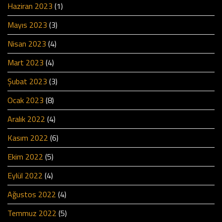
Haziran 2023
(1)
Mayıs 2023
(3)
Nisan 2023
(4)
Mart 2023
(4)
Şubat 2023
(3)
Ocak 2023
(8)
Aralık 2022
(4)
Kasım 2022
(6)
Ekim 2022
(5)
Eylül 2022
(4)
Ağustos 2022
(4)
Temmuz 2022
(5)