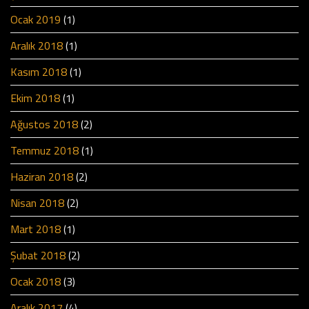
Ocak 2019
(1)
Aralık 2018
(1)
Kasım 2018
(1)
Ekim 2018
(1)
Ağustos 2018
(2)
Temmuz 2018
(1)
Haziran 2018
(2)
Nisan 2018
(2)
Mart 2018
(1)
Şubat 2018
(2)
Ocak 2018
(3)
Aralık 2017
(4)