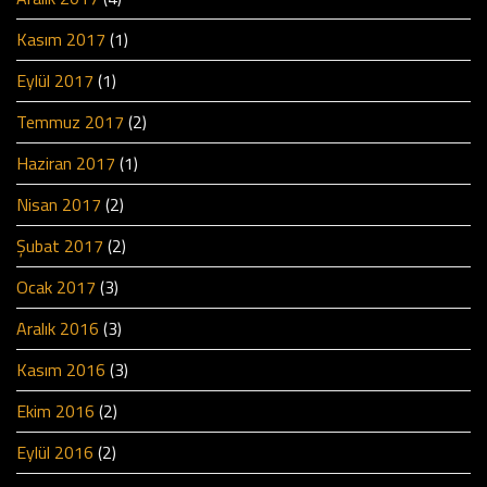
Kasım 2017
(1)
Eylül 2017
(1)
Temmuz 2017
(2)
Haziran 2017
(1)
Nisan 2017
(2)
Şubat 2017
(2)
Ocak 2017
(3)
Aralık 2016
(3)
Kasım 2016
(3)
Ekim 2016
(2)
Eylül 2016
(2)