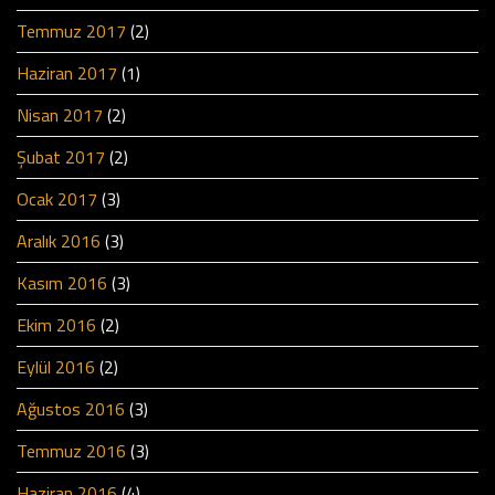
Temmuz 2017
(2)
Haziran 2017
(1)
Nisan 2017
(2)
Şubat 2017
(2)
Ocak 2017
(3)
Aralık 2016
(3)
Kasım 2016
(3)
Ekim 2016
(2)
Eylül 2016
(2)
Ağustos 2016
(3)
Temmuz 2016
(3)
Haziran 2016
(4)