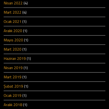
Nisan 2022
(4)
Mart 2022
(4)
Ocak 2021
(1)
Aralık 2020
(1)
Mayıs 2020
(1)
Mart 2020
(1)
Haziran 2019
(1)
Nisan 2019
(1)
Mart 2019
(1)
Şubat 2019
(1)
Ocak 2019
(1)
Aralık 2018
(1)