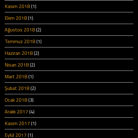
Kasım 2018
(1)
Ekim 2018
(1)
Ağustos 2018
(2)
Temmuz 2018
(1)
Haziran 2018
(2)
Nisan 2018
(2)
Mart 2018
(1)
Şubat 2018
(2)
Ocak 2018
(3)
Aralık 2017
(4)
Kasım 2017
(1)
Eylül 2017
(1)