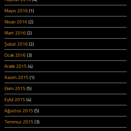
Mayıs 2016
(1)
Nisan 2016
(2)
Mart 2016
(2)
Şubat 2016
(2)
Ocak 2016
(3)
Aralık 2015
(4)
Kasım 2015
(1)
Ekim 2015
(5)
Eylül 2015
(4)
Ağustos 2015
(5)
Temmuz 2015
(3)