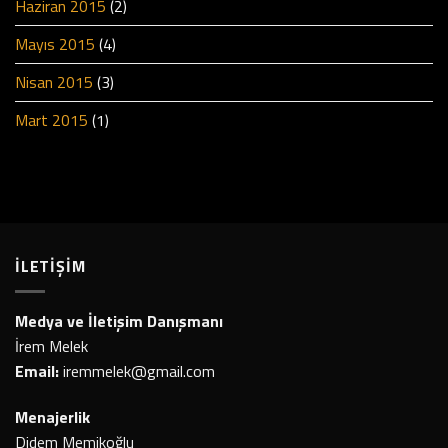
Haziran 2015
(2)
Mayıs 2015
(4)
Nisan 2015
(3)
Mart 2015
(1)
İLETİŞİM
Medya ve İletişim Danışmanı
İrem Melek
Email:
iremmelek@gmail.com
Menajerlik
Didem Memikoğlu