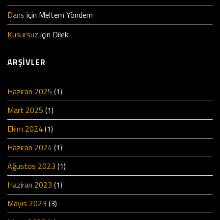
Dans
için
Meltem Yöndem
Kusursuz
için
Dilek
ARŞIVLER
Haziran 2025
(1)
Mart 2025
(1)
Ekim 2024
(1)
Haziran 2024
(1)
Ağustos 2023
(1)
Haziran 2023
(1)
Mayıs 2023
(3)