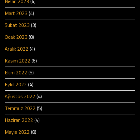
Nisan 2023
(4)
Mart 2023
(4)
Şubat 2023
(3)
Ocak 2023
(8)
Aralık 2022
(4)
Kasım 2022
(6)
Ekim 2022
(5)
Eylül 2022
(4)
Ağustos 2022
(4)
Temmuz 2022
(5)
Haziran 2022
(4)
Mayıs 2022
(8)