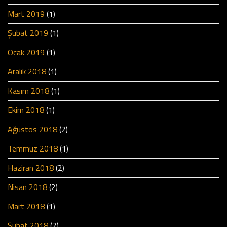
Mart 2019
(1)
Şubat 2019
(1)
Ocak 2019
(1)
Aralık 2018
(1)
Kasım 2018
(1)
Ekim 2018
(1)
Ağustos 2018
(2)
Temmuz 2018
(1)
Haziran 2018
(2)
Nisan 2018
(2)
Mart 2018
(1)
Şubat 2018
(2)