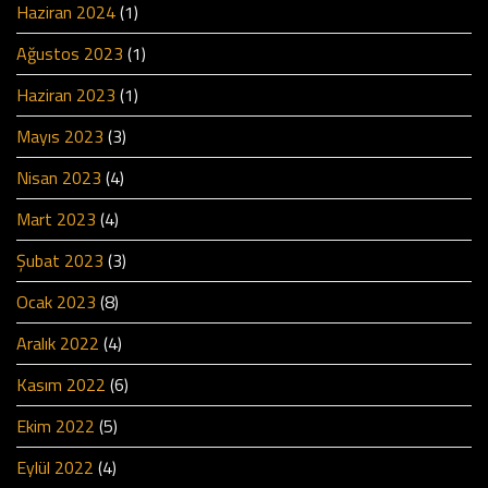
Haziran 2024
(1)
Ağustos 2023
(1)
Haziran 2023
(1)
Mayıs 2023
(3)
Nisan 2023
(4)
Mart 2023
(4)
Şubat 2023
(3)
Ocak 2023
(8)
Aralık 2022
(4)
Kasım 2022
(6)
Ekim 2022
(5)
Eylül 2022
(4)