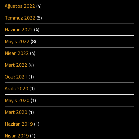
Ağustos 2022
(4)
Temmuz 2022
(5)
Haziran 2022
(4)
Mayıs 2022
(8)
Nisan 2022
(4)
Mart 2022
(4)
Ocak 2021
(1)
Aralık 2020
(1)
Mayıs 2020
(1)
Mart 2020
(1)
Haziran 2019
(1)
Nisan 2019
(1)