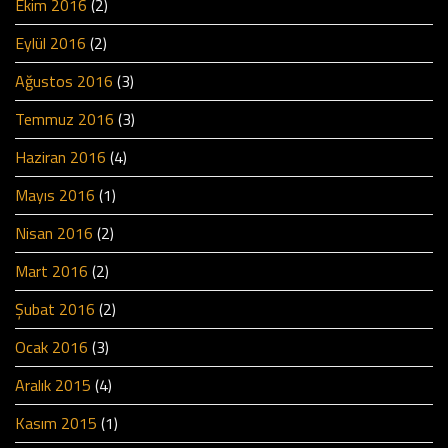
Ekim 2016
(2)
Eylül 2016
(2)
Ağustos 2016
(3)
Temmuz 2016
(3)
Haziran 2016
(4)
Mayıs 2016
(1)
Nisan 2016
(2)
Mart 2016
(2)
Şubat 2016
(2)
Ocak 2016
(3)
Aralık 2015
(4)
Kasım 2015
(1)