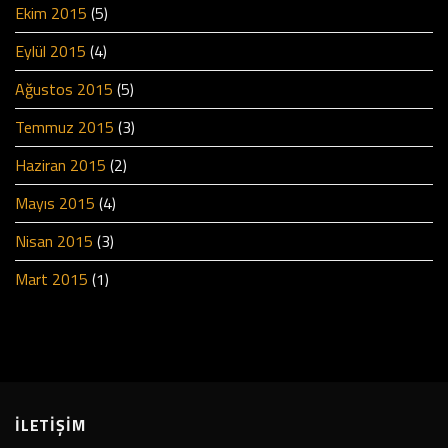
Ekim 2015
(5)
Eylül 2015
(4)
Ağustos 2015
(5)
Temmuz 2015
(3)
Haziran 2015
(2)
Mayıs 2015
(4)
Nisan 2015
(3)
Mart 2015
(1)
İLETİŞİM