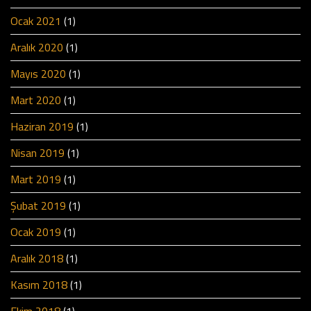
Ocak 2021
(1)
Aralık 2020
(1)
Mayıs 2020
(1)
Mart 2020
(1)
Haziran 2019
(1)
Nisan 2019
(1)
Mart 2019
(1)
Şubat 2019
(1)
Ocak 2019
(1)
Aralık 2018
(1)
Kasım 2018
(1)