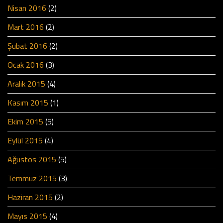
Nisan 2016
(2)
Mart 2016
(2)
Şubat 2016
(2)
Ocak 2016
(3)
Aralık 2015
(4)
Kasım 2015
(1)
Ekim 2015
(5)
Eylül 2015
(4)
Ağustos 2015
(5)
Temmuz 2015
(3)
Haziran 2015
(2)
Mayıs 2015
(4)