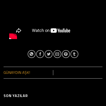
GÜNAYDIN AŞK!
SON YAZILAR