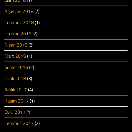
Ekim 2018
(1)
Ağustos 2018
(2)
Temmuz 2018
(1)
Haziran 2018
(2)
Nisan 2018
(2)
Mart 2018
(1)
Şubat 2018
(2)
Ocak 2018
(3)
Aralık 2017
(4)
Kasım 2017
(1)
Eylül 2017
(1)
Temmuz 2017
(2)