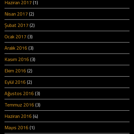
Haziran 2017
(1)
Nisan 2017
(2)
Şubat 2017
(2)
Ocak 2017
(3)
Aralık 2016
(3)
Kasım 2016
(3)
Ekim 2016
(2)
Eylül 2016
(2)
Ağustos 2016
(3)
Temmuz 2016
(3)
Haziran 2016
(4)
Mayıs 2016
(1)