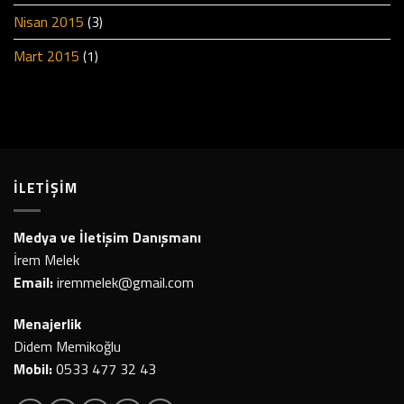
Nisan 2015
(3)
Mart 2015
(1)
İLETİŞİM
Medya ve İletişim Danışmanı
İrem Melek
Email:
iremmelek@gmail.com
Menajerlik
Didem Memikoğlu
Mobil:
0533 477 32 43