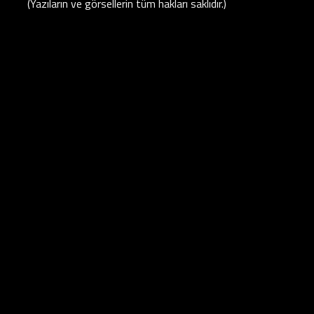
(Yazıların ve görsellerin tüm hakları saklıdır.)