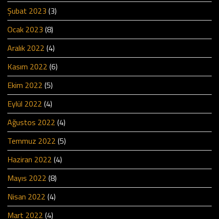
Şubat 2023
(3)
Ocak 2023
(8)
Aralık 2022
(4)
Kasım 2022
(6)
Ekim 2022
(5)
Eylül 2022
(4)
Ağustos 2022
(4)
Temmuz 2022
(5)
Haziran 2022
(4)
Mayıs 2022
(8)
Nisan 2022
(4)
Mart 2022
(4)