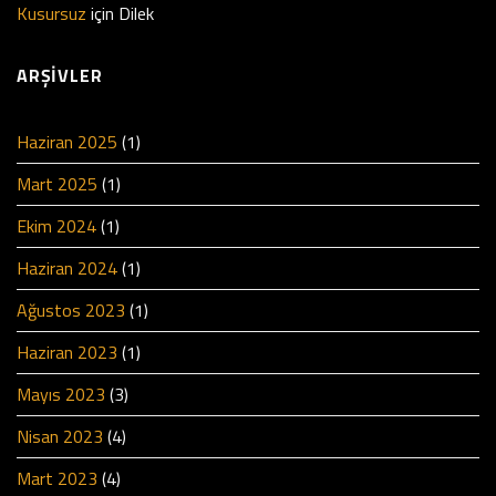
Kusursuz
için
Dilek
ARŞIVLER
Haziran 2025
(1)
Mart 2025
(1)
Ekim 2024
(1)
Haziran 2024
(1)
Ağustos 2023
(1)
Haziran 2023
(1)
Mayıs 2023
(3)
Nisan 2023
(4)
Mart 2023
(4)