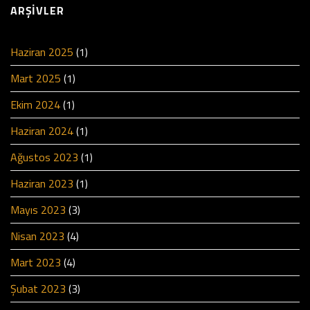
ARŞIVLER
Haziran 2025
(1)
Mart 2025
(1)
Ekim 2024
(1)
Haziran 2024
(1)
Ağustos 2023
(1)
Haziran 2023
(1)
Mayıs 2023
(3)
Nisan 2023
(4)
Mart 2023
(4)
Şubat 2023
(3)