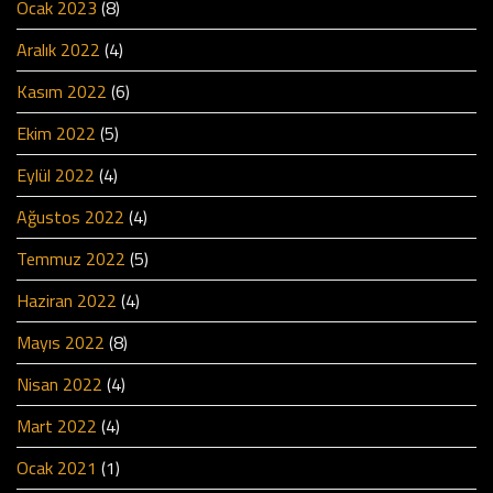
Ocak 2023
(8)
Aralık 2022
(4)
Kasım 2022
(6)
Ekim 2022
(5)
Eylül 2022
(4)
Ağustos 2022
(4)
Temmuz 2022
(5)
Haziran 2022
(4)
Mayıs 2022
(8)
Nisan 2022
(4)
Mart 2022
(4)
Ocak 2021
(1)