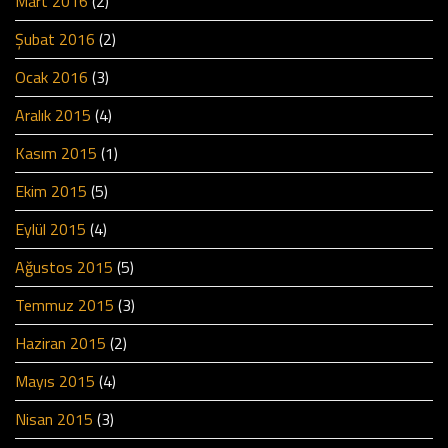
Mart 2016
(2)
Şubat 2016
(2)
Ocak 2016
(3)
Aralık 2015
(4)
Kasım 2015
(1)
Ekim 2015
(5)
Eylül 2015
(4)
Ağustos 2015
(5)
Temmuz 2015
(3)
Haziran 2015
(2)
Mayıs 2015
(4)
Nisan 2015
(3)