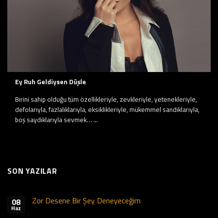
Ey Ruh Geldiysen Düşle
Birini sahip olduğu tüm özellikleriyle, zevkleriyle, yetenekleriyle,
defolarıyla, fazlalıklarıyla, eksiklikleriyle, mükemmel sandıklarıyla,
boş saydıklarıyla sevmek… ...
SON YAZILAR
Zor Desene Bir Şey Deneyeceğim
08
Haz