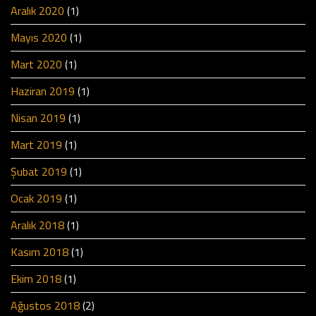
Aralık 2020
(1)
Mayıs 2020
(1)
Mart 2020
(1)
Haziran 2019
(1)
Nisan 2019
(1)
Mart 2019
(1)
Şubat 2019
(1)
Ocak 2019
(1)
Aralık 2018
(1)
Kasım 2018
(1)
Ekim 2018
(1)
Ağustos 2018
(2)