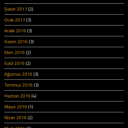
Şubat 2017
(2)
Ocak 2017
(3)
Aralık 2016
(3)
Kasım 2016
(3)
Ekim 2016
(2)
Eylül 2016
(2)
Ağustos 2016
(3)
Temmuz 2016
(3)
Haziran 2016
(4)
Mayıs 2016
(1)
Nisan 2016
(2)