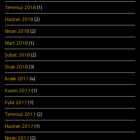
Temmuz 2018
(1)
Haziran 2018
(2)
Nisan 2018
(2)
Mart 2018
(1)
Şubat 2018
(2)
Ocak 2018
(3)
Aralık 2017
(4)
Kasım 2017
(1)
Eylül 2017
(1)
Temmuz 2017
(2)
Haziran 2017
(1)
Nisan 2017
(2)