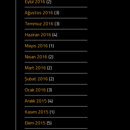
Eylül 2016
(2)
Ağustos 2016
(3)
Temmuz 2016
(3)
Haziran 2016
(4)
Mayıs 2016
(1)
Nisan 2016
(2)
Mart 2016
(2)
Şubat 2016
(2)
Ocak 2016
(3)
Aralık 2015
(4)
Kasım 2015
(1)
Ekim 2015
(5)