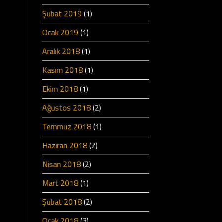
Şubat 2019
(1)
Ocak 2019
(1)
Aralık 2018
(1)
Kasım 2018
(1)
Ekim 2018
(1)
Ağustos 2018
(2)
Temmuz 2018
(1)
Haziran 2018
(2)
Nisan 2018
(2)
Mart 2018
(1)
Şubat 2018
(2)
Ocak 2018
(3)