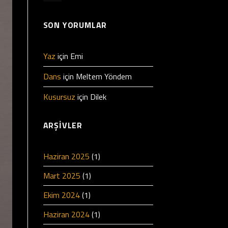
SON YORUMLAR
Yaz
için
Emi
Dans
için
Meltem Yöndem
Kusursuz
için
Dilek
ARŞIVLER
Haziran 2025
(1)
Mart 2025
(1)
Ekim 2024
(1)
Haziran 2024
(1)