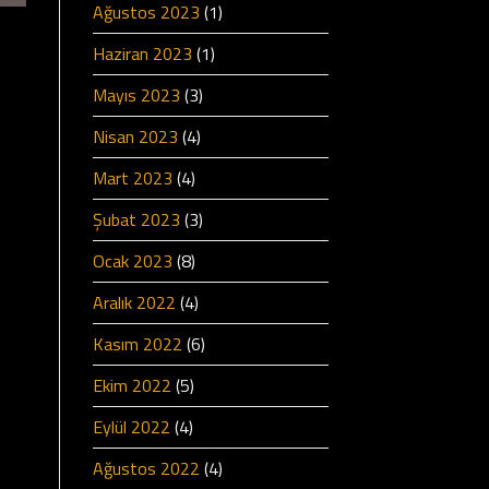
Ağustos 2023
(1)
Haziran 2023
(1)
Mayıs 2023
(3)
Nisan 2023
(4)
Mart 2023
(4)
Şubat 2023
(3)
Ocak 2023
(8)
Aralık 2022
(4)
Kasım 2022
(6)
Ekim 2022
(5)
Eylül 2022
(4)
Ağustos 2022
(4)