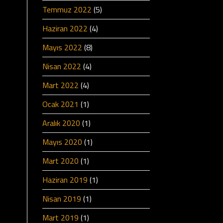
Temmuz 2022
(5)
Haziran 2022
(4)
Mayıs 2022
(8)
Nisan 2022
(4)
Mart 2022
(4)
Ocak 2021
(1)
Aralık 2020
(1)
Mayıs 2020
(1)
Mart 2020
(1)
Haziran 2019
(1)
Nisan 2019
(1)
Mart 2019
(1)