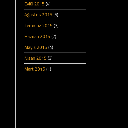
Eylül 2015
(4)
Ağustos 2015
(5)
Temmuz 2015
(3)
Haziran 2015
(2)
Mayıs 2015
(4)
Nisan 2015
(3)
Mart 2015
(1)