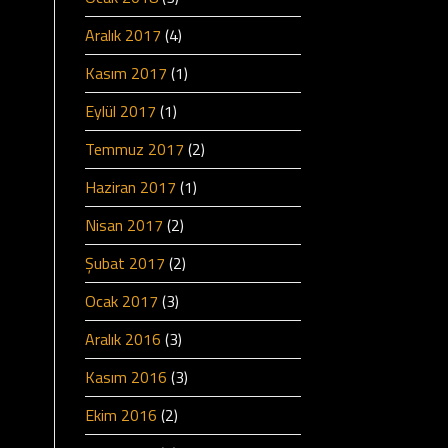
Aralık 2017
(4)
Kasım 2017
(1)
Eylül 2017
(1)
Temmuz 2017
(2)
Haziran 2017
(1)
Nisan 2017
(2)
Şubat 2017
(2)
Ocak 2017
(3)
Aralık 2016
(3)
Kasım 2016
(3)
Ekim 2016
(2)