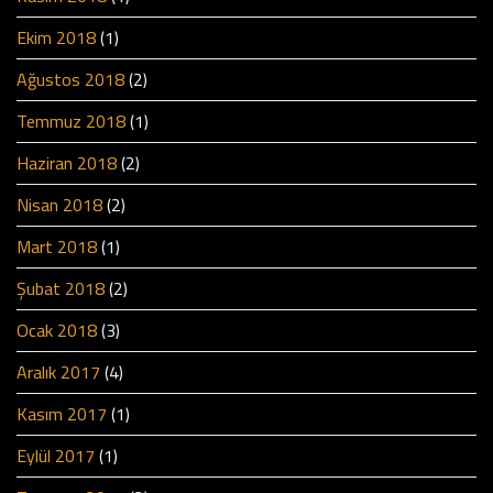
Ekim 2018
(1)
Ağustos 2018
(2)
Temmuz 2018
(1)
Haziran 2018
(2)
Nisan 2018
(2)
Mart 2018
(1)
Şubat 2018
(2)
Ocak 2018
(3)
Aralık 2017
(4)
Kasım 2017
(1)
Eylül 2017
(1)