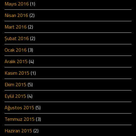
Mayıs 2016
(1)
Nisan 2016
(2)
Mart 2016
(2)
Şubat 2016
(2)
Ocak 2016
(3)
Aralık 2015
(4)
Kasım 2015
(1)
Ekim 2015
(5)
Eylül 2015
(4)
Ağustos 2015
(5)
Temmuz 2015
(3)
Haziran 2015
(2)