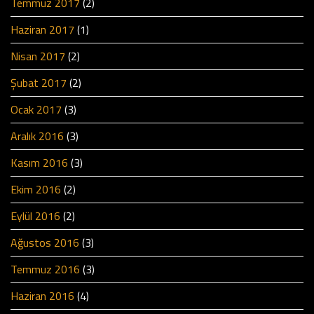
Temmuz 2017
(2)
Haziran 2017
(1)
Nisan 2017
(2)
Şubat 2017
(2)
Ocak 2017
(3)
Aralık 2016
(3)
Kasım 2016
(3)
Ekim 2016
(2)
Eylül 2016
(2)
Ağustos 2016
(3)
Temmuz 2016
(3)
Haziran 2016
(4)