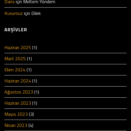
Dans
için
Meltem Yöndem
Kusursuz
için
Dilek
ARŞIVLER
Haziran 2025
(1)
Mart 2025
(1)
Ekim 2024
(1)
Haziran 2024
(1)
Ağustos 2023
(1)
Haziran 2023
(1)
Mayıs 2023
(3)
Nisan 2023
(4)