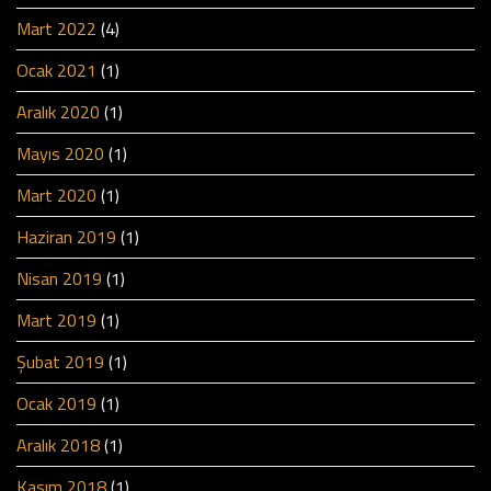
Mart 2022
(4)
Ocak 2021
(1)
Aralık 2020
(1)
Mayıs 2020
(1)
Mart 2020
(1)
Haziran 2019
(1)
Nisan 2019
(1)
Mart 2019
(1)
Şubat 2019
(1)
Ocak 2019
(1)
Aralık 2018
(1)
Kasım 2018
(1)