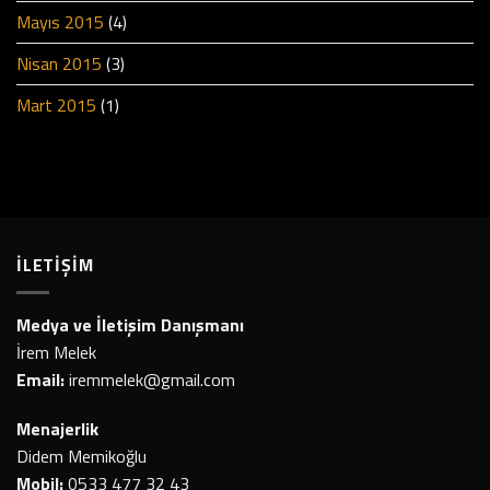
Mayıs 2015
(4)
Nisan 2015
(3)
Mart 2015
(1)
İLETİŞİM
Medya ve İletişim Danışmanı
İrem Melek
Email:
iremmelek@gmail.com
Menajerlik
Didem Memikoğlu
Mobil:
0533 477 32 43