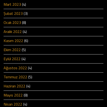
Mart 2023
(4)
Şubat 2023
(3)
Ocak 2023
(8)
Aralık 2022
(4)
Kasım 2022
(6)
Ekim 2022
(5)
Eylül 2022
(4)
Ağustos 2022
(4)
Temmuz 2022
(5)
Haziran 2022
(4)
Mayıs 2022
(8)
Nisan 2022
(4)