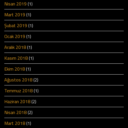
Nisan 2019
(1)
Mart 2019
(1)
Şubat 2019
(1)
Ocak 2019
(1)
Aralık 2018
(1)
Kasım 2018
(1)
Ekim 2018
(1)
Ağustos 2018
(2)
Temmuz 2018
(1)
Haziran 2018
(2)
Nisan 2018
(2)
Mart 2018
(1)