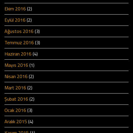
Ekim 2016
(2)
Eylül 2016
(2)
Ağustos 2016
(3)
Temmuz 2016
(3)
Haziran 2016
(4)
Mayıs 2016
(1)
Nisan 2016
(2)
Mart 2016
(2)
Şubat 2016
(2)
Ocak 2016
(3)
Aralık 2015
(4)
Kasım 2015
(1)