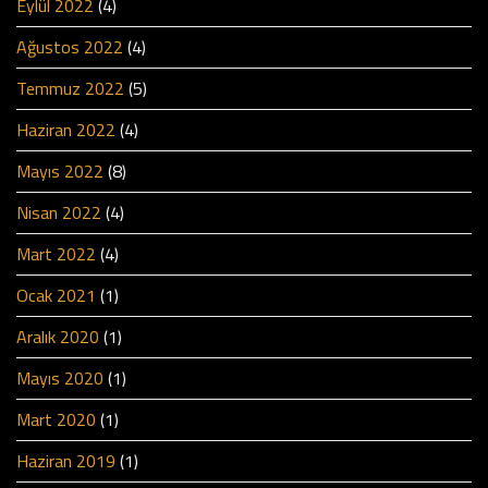
Eylül 2022
(4)
Ağustos 2022
(4)
Temmuz 2022
(5)
Haziran 2022
(4)
Mayıs 2022
(8)
Nisan 2022
(4)
Mart 2022
(4)
Ocak 2021
(1)
Aralık 2020
(1)
Mayıs 2020
(1)
Mart 2020
(1)
Haziran 2019
(1)