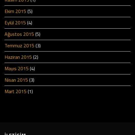
Ekim 2015
(5)
Eylül 2015
(4)
Ağustos 2015
(5)
Temmuz 2015
(3)
Haziran 2015
(2)
Mayıs 2015
(4)
Nisan 2015
(3)
Mart 2015
(1)