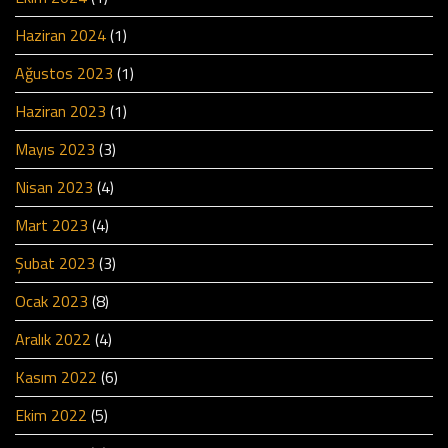
Haziran 2024
(1)
Ağustos 2023
(1)
Haziran 2023
(1)
Mayıs 2023
(3)
Nisan 2023
(4)
Mart 2023
(4)
Şubat 2023
(3)
Ocak 2023
(8)
Aralık 2022
(4)
Kasım 2022
(6)
Ekim 2022
(5)