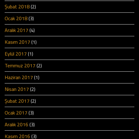
Şubat 2018
(2)
Ocak 2018
(3)
Aralık 2017
(4)
Kasım 2017
(1)
Eylül 2017
(1)
Temmuz 2017
(2)
Haziran 2017
(1)
Nisan 2017
(2)
Şubat 2017
(2)
Ocak 2017
(3)
Aralık 2016
(3)
Kasım 2016
(3)