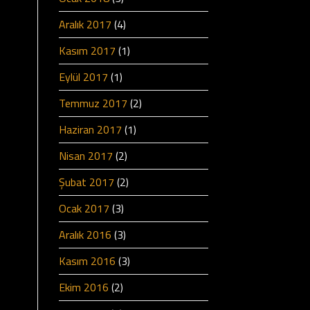
Aralık 2017
(4)
Kasım 2017
(1)
Eylül 2017
(1)
Temmuz 2017
(2)
Haziran 2017
(1)
Nisan 2017
(2)
Şubat 2017
(2)
Ocak 2017
(3)
Aralık 2016
(3)
Kasım 2016
(3)
Ekim 2016
(2)