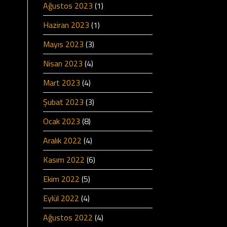
Ağustos 2023
(1)
Haziran 2023
(1)
Mayıs 2023
(3)
Nisan 2023
(4)
Mart 2023
(4)
Şubat 2023
(3)
Ocak 2023
(8)
Aralık 2022
(4)
Kasım 2022
(6)
Ekim 2022
(5)
Eylül 2022
(4)
Ağustos 2022
(4)