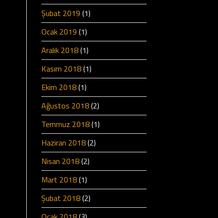
Şubat 2019
(1)
Ocak 2019
(1)
Aralık 2018
(1)
Kasım 2018
(1)
Ekim 2018
(1)
Ağustos 2018
(2)
Temmuz 2018
(1)
Haziran 2018
(2)
Nisan 2018
(2)
Mart 2018
(1)
Şubat 2018
(2)
Ocak 2018
(3)