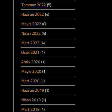
Temmuz 2022
(5)
Haziran 2022
(4)
Mayıs 2022
(8)
Nisan 2022
(4)
Mart 2022
(4)
Ocak 2021
(1)
Aralık 2020
(1)
Mayıs 2020
(1)
Mart 2020
(1)
Haziran 2019
(1)
Nisan 2019
(1)
Mart 2019
(1)