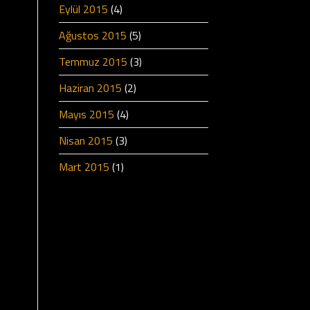
Eylül 2015
(4)
Ağustos 2015
(5)
Temmuz 2015
(3)
Haziran 2015
(2)
Mayıs 2015
(4)
Nisan 2015
(3)
Mart 2015
(1)