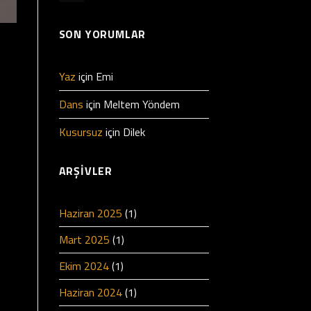
SON YORUMLAR
Yaz
için
Emi
Dans
için
Meltem Yöndem
Kusursuz
için
Dilek
ARŞIVLER
Haziran 2025
(1)
Mart 2025
(1)
Ekim 2024
(1)
Haziran 2024
(1)