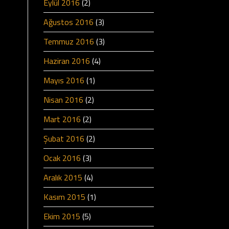
Eylül 2016
(2)
Ağustos 2016
(3)
Temmuz 2016
(3)
Haziran 2016
(4)
Mayıs 2016
(1)
Nisan 2016
(2)
Mart 2016
(2)
Şubat 2016
(2)
Ocak 2016
(3)
Aralık 2015
(4)
Kasım 2015
(1)
Ekim 2015
(5)