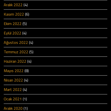
Aralık 2022
(4)
Kasım 2022
(6)
Ekim 2022
(5)
Eylül 2022
(4)
Ağustos 2022
(4)
Temmuz 2022
(5)
Haziran 2022
(4)
Mayıs 2022
(8)
Nisan 2022
(4)
Mart 2022
(4)
Ocak 2021
(1)
Aralık 2020
(1)