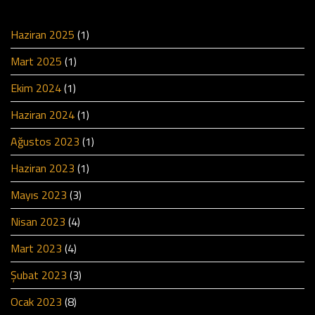
Haziran 2025
(1)
Mart 2025
(1)
Ekim 2024
(1)
Haziran 2024
(1)
Ağustos 2023
(1)
Haziran 2023
(1)
Mayıs 2023
(3)
Nisan 2023
(4)
Mart 2023
(4)
Şubat 2023
(3)
Ocak 2023
(8)