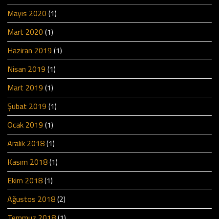
Mayıs 2020
(1)
Mart 2020
(1)
Haziran 2019
(1)
Nisan 2019
(1)
Mart 2019
(1)
Şubat 2019
(1)
Ocak 2019
(1)
Aralık 2018
(1)
Kasım 2018
(1)
Ekim 2018
(1)
Ağustos 2018
(2)
Temmuz 2018
(1)