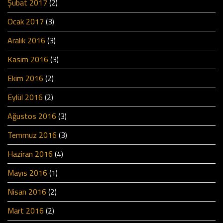
Şubat 2017
(2)
Ocak 2017
(3)
Aralık 2016
(3)
Kasım 2016
(3)
Ekim 2016
(2)
Eylül 2016
(2)
Ağustos 2016
(3)
Temmuz 2016
(3)
Haziran 2016
(4)
Mayıs 2016
(1)
Nisan 2016
(2)
Mart 2016
(2)