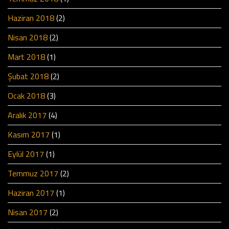
Haziran 2018
(2)
Nisan 2018
(2)
Mart 2018
(1)
Şubat 2018
(2)
Ocak 2018
(3)
Aralık 2017
(4)
Kasım 2017
(1)
Eylül 2017
(1)
Temmuz 2017
(2)
Haziran 2017
(1)
Nisan 2017
(2)