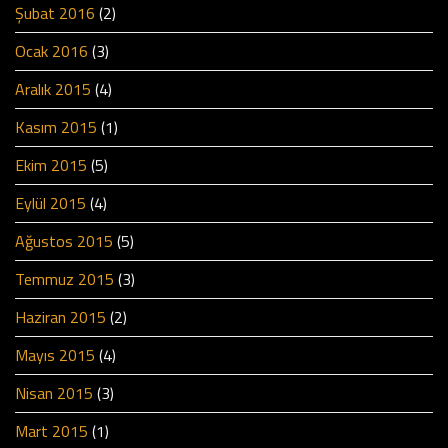
Şubat 2016
(2)
Ocak 2016
(3)
Aralık 2015
(4)
Kasım 2015
(1)
Ekim 2015
(5)
Eylül 2015
(4)
Ağustos 2015
(5)
Temmuz 2015
(3)
Haziran 2015
(2)
Mayıs 2015
(4)
Nisan 2015
(3)
Mart 2015
(1)