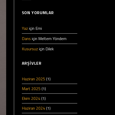
SON YORUMLAR
Yaz
için
Emi
Dans
için
Meltem Yöndem
Kusursuz
için
Dilek
ARŞIVLER
Haziran 2025
(1)
Mart 2025
(1)
Ekim 2024
(1)
Haziran 2024
(1)