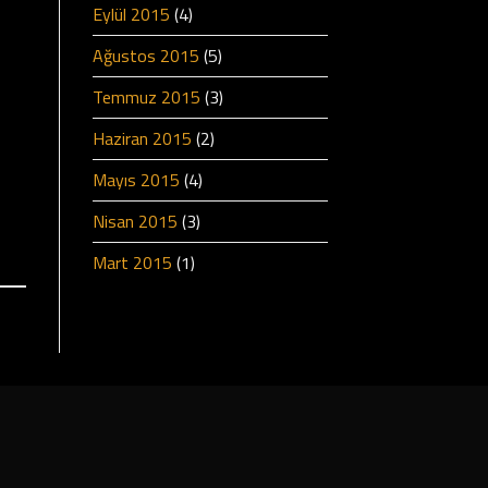
Eylül 2015
(4)
Ağustos 2015
(5)
Temmuz 2015
(3)
Haziran 2015
(2)
Mayıs 2015
(4)
Nisan 2015
(3)
Mart 2015
(1)