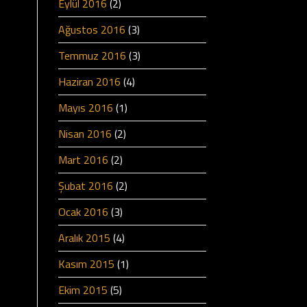
Eylül 2016
(2)
Ağustos 2016
(3)
Temmuz 2016
(3)
Haziran 2016
(4)
Mayıs 2016
(1)
Nisan 2016
(2)
Mart 2016
(2)
Şubat 2016
(2)
Ocak 2016
(3)
Aralık 2015
(4)
Kasım 2015
(1)
Ekim 2015
(5)