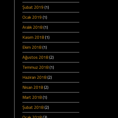
Şubat 2019
(1)
Ocak 2019
(1)
Aralık 2018
(1)
Kasım 2018
(1)
Ekim 2018
(1)
Ağustos 2018
(2)
Temmuz 2018
(1)
Haziran 2018
(2)
Nisan 2018
(2)
Mart 2018
(1)
Şubat 2018
(2)
Ocak 2018
(3)