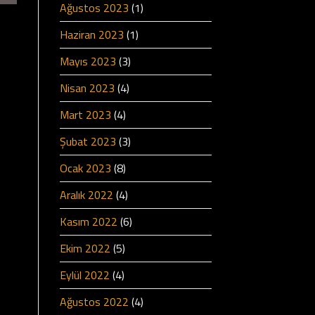
Ağustos 2023
(1)
Haziran 2023
(1)
Mayıs 2023
(3)
Nisan 2023
(4)
Mart 2023
(4)
Şubat 2023
(3)
Ocak 2023
(8)
Aralık 2022
(4)
Kasım 2022
(6)
Ekim 2022
(5)
Eylül 2022
(4)
Ağustos 2022
(4)