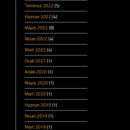
Temmuz 2022
(5)
Haziran 2022
(4)
Mayıs 2022
(8)
Nisan 2022
(4)
Mart 2022
(4)
Ocak 2021
(1)
Aralık 2020
(1)
Mayıs 2020
(1)
Mart 2020
(1)
Haziran 2019
(1)
Nisan 2019
(1)
Mart 2019
(1)