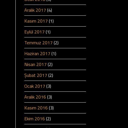
Aralık 2017
(4)
Kasım 2017
(1)
Eylül 2017
(1)
Temmuz 2017
(2)
Haziran 2017
(1)
Nisan 2017
(2)
Şubat 2017
(2)
Ocak 2017
(3)
Aralık 2016
(3)
Kasım 2016
(3)
Ekim 2016
(2)