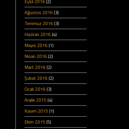
Eylül 2016
(2)
Ağustos 2016
(3)
Temmuz 2016
(3)
Haziran 2016
(4)
Mayıs 2016
(1)
Nisan 2016
(2)
Mart 2016
(2)
Şubat 2016
(2)
Ocak 2016
(3)
Aralık 2015
(4)
Kasım 2015
(1)
Ekim 2015
(5)