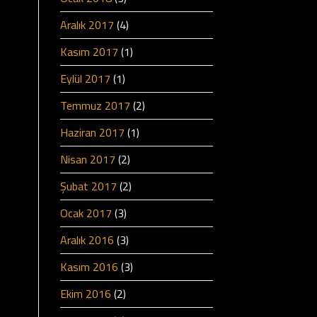
Aralık 2017
(4)
Kasım 2017
(1)
Eylül 2017
(1)
Temmuz 2017
(2)
Haziran 2017
(1)
Nisan 2017
(2)
Şubat 2017
(2)
Ocak 2017
(3)
Aralık 2016
(3)
Kasım 2016
(3)
Ekim 2016
(2)