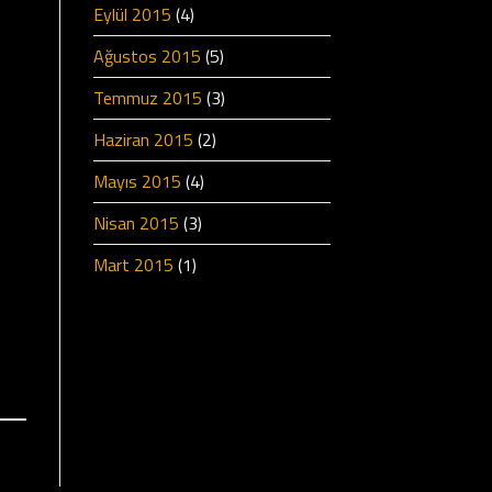
Eylül 2015
(4)
Ağustos 2015
(5)
Temmuz 2015
(3)
Haziran 2015
(2)
Mayıs 2015
(4)
Nisan 2015
(3)
Mart 2015
(1)