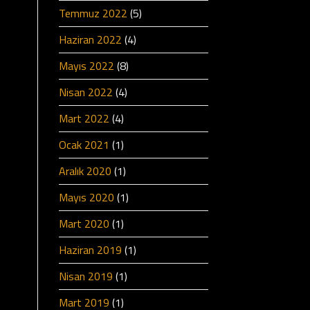
Temmuz 2022
(5)
Haziran 2022
(4)
Mayıs 2022
(8)
Nisan 2022
(4)
Mart 2022
(4)
Ocak 2021
(1)
Aralık 2020
(1)
Mayıs 2020
(1)
Mart 2020
(1)
Haziran 2019
(1)
Nisan 2019
(1)
Mart 2019
(1)