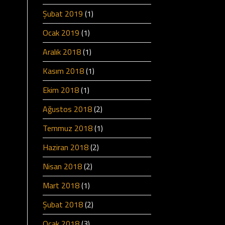
Şubat 2019
(1)
Ocak 2019
(1)
Aralık 2018
(1)
Kasım 2018
(1)
Ekim 2018
(1)
Ağustos 2018
(2)
Temmuz 2018
(1)
Haziran 2018
(2)
Nisan 2018
(2)
Mart 2018
(1)
Şubat 2018
(2)
Ocak 2018
(3)