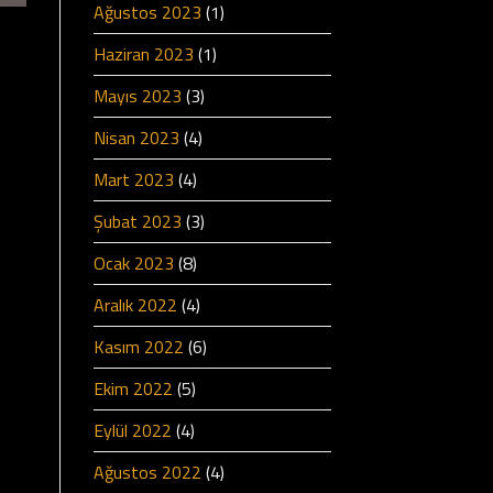
Ağustos 2023
(1)
Haziran 2023
(1)
Mayıs 2023
(3)
Nisan 2023
(4)
Mart 2023
(4)
Şubat 2023
(3)
Ocak 2023
(8)
Aralık 2022
(4)
Kasım 2022
(6)
Ekim 2022
(5)
Eylül 2022
(4)
Ağustos 2022
(4)