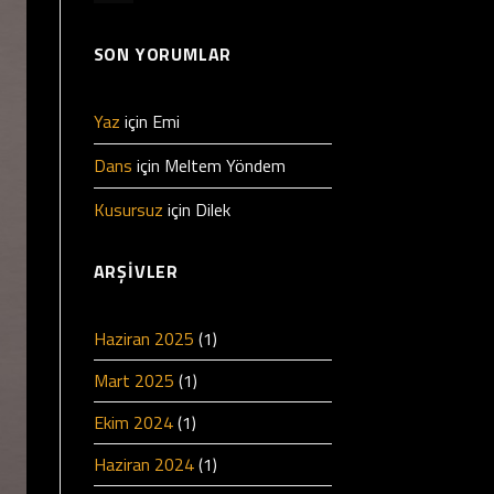
SON YORUMLAR
Yaz
için
Emi
Dans
için
Meltem Yöndem
Kusursuz
için
Dilek
ARŞIVLER
Haziran 2025
(1)
Mart 2025
(1)
Ekim 2024
(1)
Haziran 2024
(1)