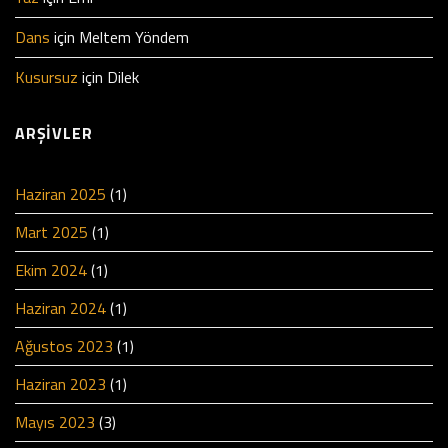
Dans
için
Meltem Yöndem
Kusursuz
için
Dilek
ARŞIVLER
Haziran 2025
(1)
Mart 2025
(1)
Ekim 2024
(1)
Haziran 2024
(1)
Ağustos 2023
(1)
Haziran 2023
(1)
Mayıs 2023
(3)