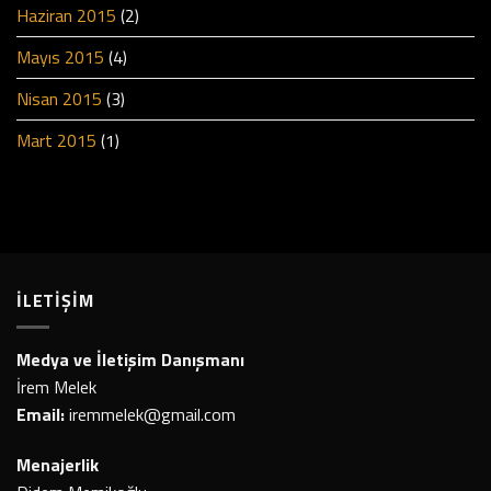
Haziran 2015
(2)
Mayıs 2015
(4)
Nisan 2015
(3)
Mart 2015
(1)
İLETİŞİM
Medya ve İletişim Danışmanı
İrem Melek
Email:
iremmelek@gmail.com
Menajerlik