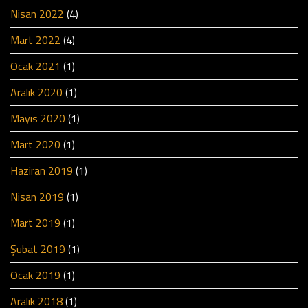
Nisan 2022
(4)
Mart 2022
(4)
Ocak 2021
(1)
Aralık 2020
(1)
Mayıs 2020
(1)
Mart 2020
(1)
Haziran 2019
(1)
Nisan 2019
(1)
Mart 2019
(1)
Şubat 2019
(1)
Ocak 2019
(1)
Aralık 2018
(1)