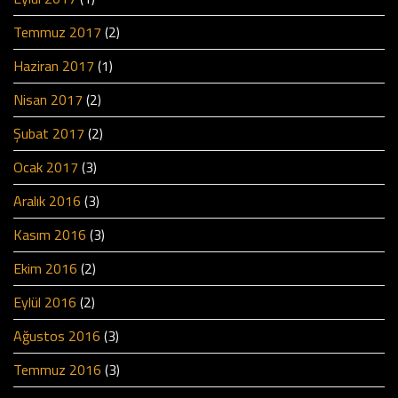
Temmuz 2017
(2)
Haziran 2017
(1)
Nisan 2017
(2)
Şubat 2017
(2)
Ocak 2017
(3)
Aralık 2016
(3)
Kasım 2016
(3)
Ekim 2016
(2)
Eylül 2016
(2)
Ağustos 2016
(3)
Temmuz 2016
(3)