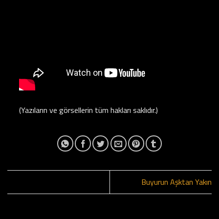
(Yazıların ve görsellerin tüm hakları saklıdır.)
Buyurun Aşktan Yakın