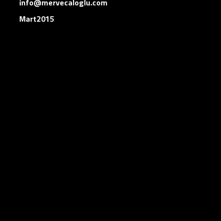
info@mervecaloglu.com
Mart2015