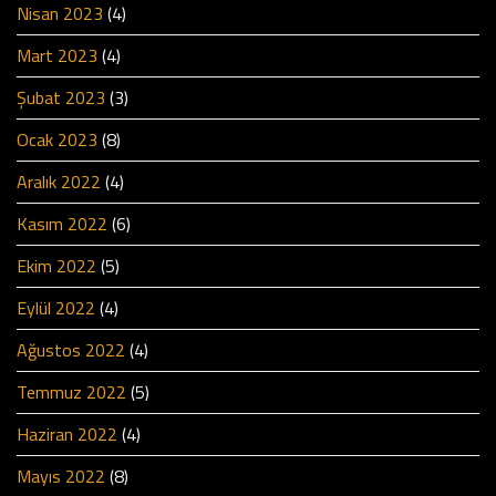
Nisan 2023
(4)
Mart 2023
(4)
Şubat 2023
(3)
Ocak 2023
(8)
Aralık 2022
(4)
Kasım 2022
(6)
Ekim 2022
(5)
Eylül 2022
(4)
Ağustos 2022
(4)
Temmuz 2022
(5)
Haziran 2022
(4)
Mayıs 2022
(8)