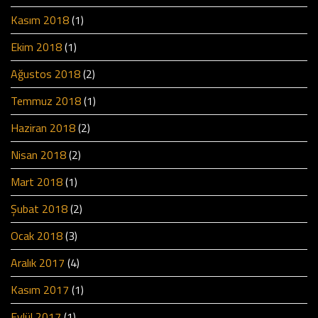
Kasım 2018
(1)
Ekim 2018
(1)
Ağustos 2018
(2)
Temmuz 2018
(1)
Haziran 2018
(2)
Nisan 2018
(2)
Mart 2018
(1)
Şubat 2018
(2)
Ocak 2018
(3)
Aralık 2017
(4)
Kasım 2017
(1)
Eylül 2017
(1)