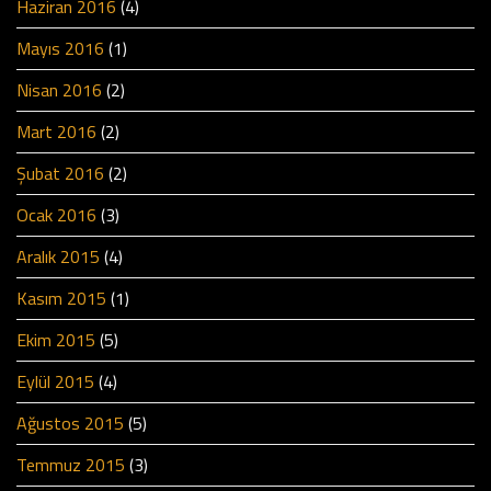
Haziran 2016
(4)
Mayıs 2016
(1)
Nisan 2016
(2)
Mart 2016
(2)
Şubat 2016
(2)
Ocak 2016
(3)
Aralık 2015
(4)
Kasım 2015
(1)
Ekim 2015
(5)
Eylül 2015
(4)
Ağustos 2015
(5)
Temmuz 2015
(3)