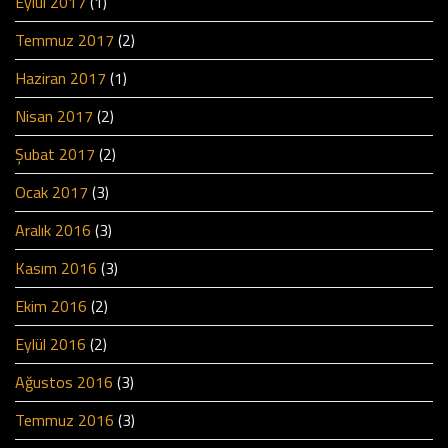
Eylül 2017
(1)
Temmuz 2017
(2)
Haziran 2017
(1)
Nisan 2017
(2)
Şubat 2017
(2)
Ocak 2017
(3)
Aralık 2016
(3)
Kasım 2016
(3)
Ekim 2016
(2)
Eylül 2016
(2)
Ağustos 2016
(3)
Temmuz 2016
(3)