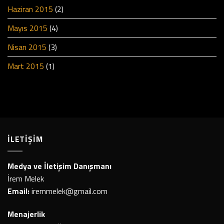
Haziran 2015
(2)
Mayıs 2015
(4)
Nisan 2015
(3)
Mart 2015
(1)
İLETİŞİM
Medya ve İletişim Danışmanı
İrem Melek
Email:
iremmelek@gmail.com
Menajerlik