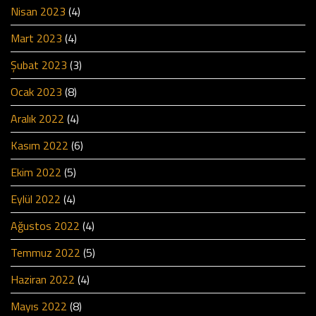
Nisan 2023
(4)
Mart 2023
(4)
Şubat 2023
(3)
Ocak 2023
(8)
Aralık 2022
(4)
Kasım 2022
(6)
Ekim 2022
(5)
Eylül 2022
(4)
Ağustos 2022
(4)
Temmuz 2022
(5)
Haziran 2022
(4)
Mayıs 2022
(8)