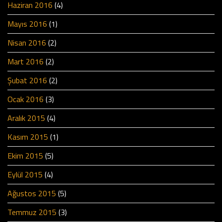
Haziran 2016
(4)
Mayıs 2016
(1)
Nisan 2016
(2)
Mart 2016
(2)
Şubat 2016
(2)
Ocak 2016
(3)
Aralık 2015
(4)
Kasım 2015
(1)
Ekim 2015
(5)
Eylül 2015
(4)
Ağustos 2015
(5)
Temmuz 2015
(3)