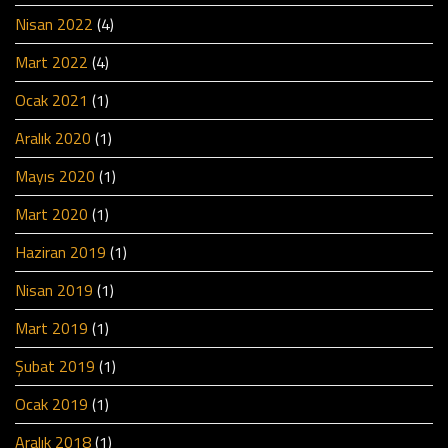
Nisan 2022
(4)
Mart 2022
(4)
Ocak 2021
(1)
Aralık 2020
(1)
Mayıs 2020
(1)
Mart 2020
(1)
Haziran 2019
(1)
Nisan 2019
(1)
Mart 2019
(1)
Şubat 2019
(1)
Ocak 2019
(1)
Aralık 2018
(1)