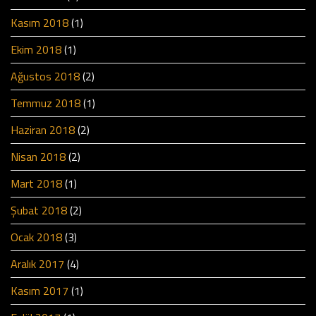
Kasım 2018
(1)
Ekim 2018
(1)
Ağustos 2018
(2)
Temmuz 2018
(1)
Haziran 2018
(2)
Nisan 2018
(2)
Mart 2018
(1)
Şubat 2018
(2)
Ocak 2018
(3)
Aralık 2017
(4)
Kasım 2017
(1)