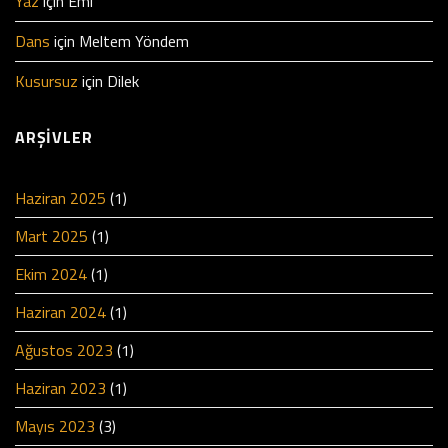
Yaz
için
Emi
Dans
için
Meltem Yöndem
Kusursuz
için
Dilek
ARŞIVLER
Haziran 2025
(1)
Mart 2025
(1)
Ekim 2024
(1)
Haziran 2024
(1)
Ağustos 2023
(1)
Haziran 2023
(1)
Mayıs 2023
(3)