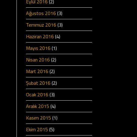
Eylül 2016
(2)
Ağustos 2016
(3)
Temmuz 2016
(3)
Haziran 2016
(4)
Mayıs 2016
(1)
Nisan 2016
(2)
Mart 2016
(2)
Şubat 2016
(2)
Ocak 2016
(3)
Aralık 2015
(4)
Kasım 2015
(1)
Ekim 2015
(5)