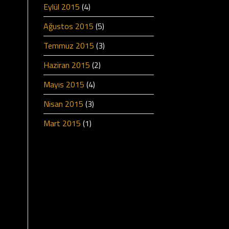
Eylül 2015
(4)
Ağustos 2015
(5)
Temmuz 2015
(3)
Haziran 2015
(2)
Mayıs 2015
(4)
Nisan 2015
(3)
Mart 2015
(1)