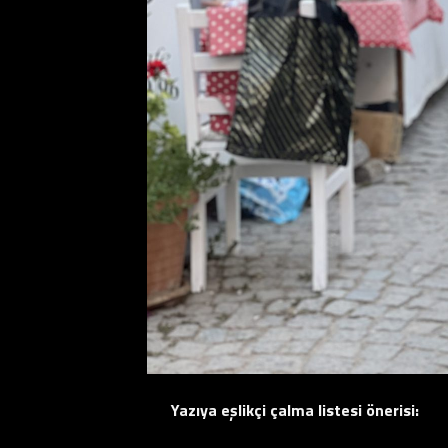
Yazıya eşlikçi çalma listesi önerisi: