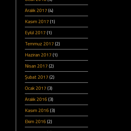
Aralık 2017
(4)
Kasım 2017
(1)
Eylül 2017
(1)
Temmuz 2017
(2)
Haziran 2017
(1)
Nisan 2017
(2)
Şubat 2017
(2)
Ocak 2017
(3)
Aralık 2016
(3)
Kasım 2016
(3)
Ekim 2016
(2)