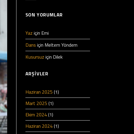
SON YORUMLAR
Yaz
için
Emi
Dans
için
Meltem Yöndem
Kusursuz
için
Dilek
ARŞIVLER
Haziran 2025
(1)
Mart 2025
(1)
Ekim 2024
(1)
Haziran 2024
(1)