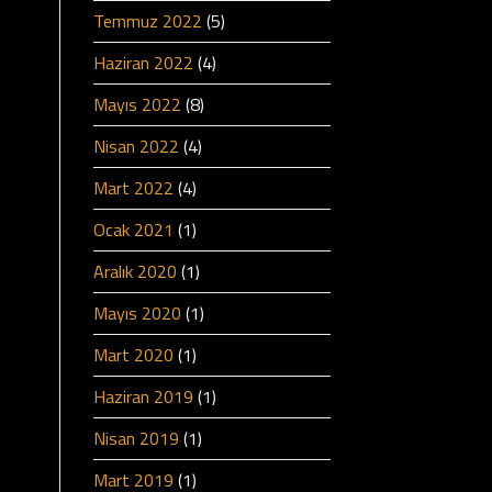
Temmuz 2022
(5)
Haziran 2022
(4)
Mayıs 2022
(8)
Nisan 2022
(4)
Mart 2022
(4)
Ocak 2021
(1)
Aralık 2020
(1)
Mayıs 2020
(1)
Mart 2020
(1)
Haziran 2019
(1)
Nisan 2019
(1)
Mart 2019
(1)