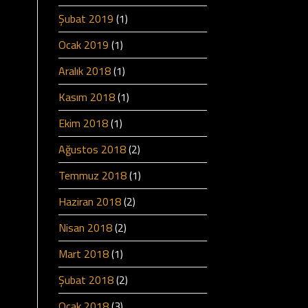
Şubat 2019
(1)
Ocak 2019
(1)
Aralık 2018
(1)
Kasım 2018
(1)
Ekim 2018
(1)
Ağustos 2018
(2)
Temmuz 2018
(1)
Haziran 2018
(2)
Nisan 2018
(2)
Mart 2018
(1)
Şubat 2018
(2)
Ocak 2018
(3)