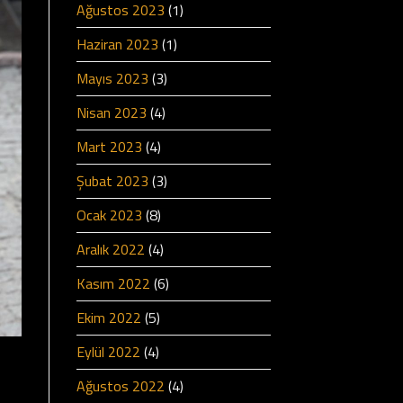
Ağustos 2023
(1)
Haziran 2023
(1)
Mayıs 2023
(3)
Nisan 2023
(4)
Mart 2023
(4)
Şubat 2023
(3)
Ocak 2023
(8)
Aralık 2022
(4)
Kasım 2022
(6)
Ekim 2022
(5)
Eylül 2022
(4)
Ağustos 2022
(4)