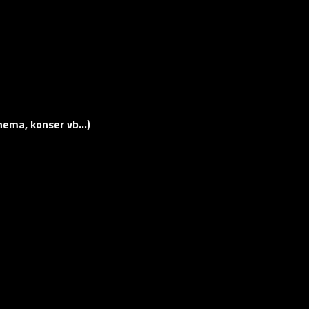
sinema, konser vb…)