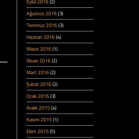
Eylül 2016
(2)
Ağustos 2016
(3)
Temmuz 2016
(3)
Haziran 2016
(4)
Mayıs 2016
(1)
Nisan 2016
(2)
Mart 2016
(2)
Şubat 2016
(2)
Ocak 2016
(3)
Aralık 2015
(4)
Kasım 2015
(1)
Ekim 2015
(5)