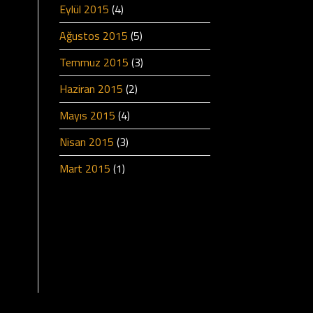
Eylül 2015
(4)
Ağustos 2015
(5)
Temmuz 2015
(3)
Haziran 2015
(2)
Mayıs 2015
(4)
Nisan 2015
(3)
Mart 2015
(1)