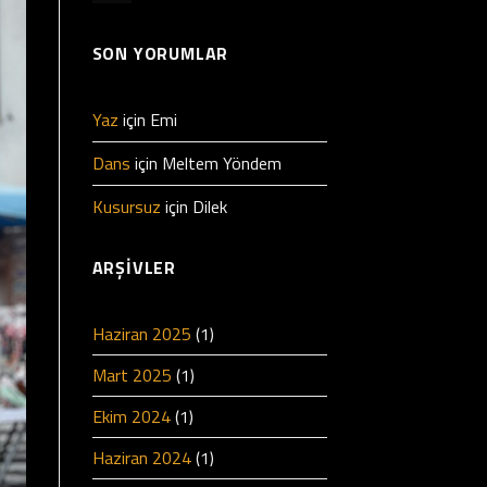
SON YORUMLAR
Yaz
için
Emi
Dans
için
Meltem Yöndem
Kusursuz
için
Dilek
ARŞIVLER
Haziran 2025
(1)
Mart 2025
(1)
Ekim 2024
(1)
Haziran 2024
(1)