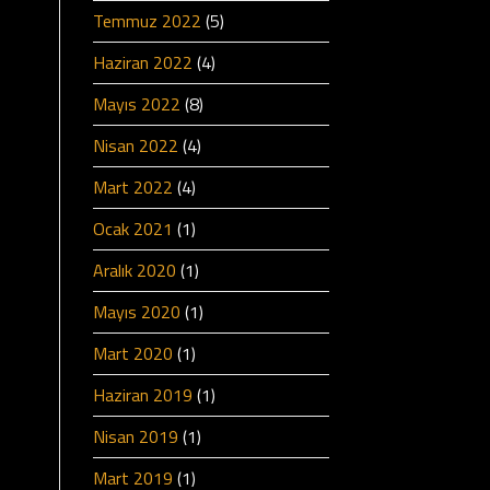
Temmuz 2022
(5)
Haziran 2022
(4)
Mayıs 2022
(8)
Nisan 2022
(4)
Mart 2022
(4)
Ocak 2021
(1)
Aralık 2020
(1)
Mayıs 2020
(1)
Mart 2020
(1)
Haziran 2019
(1)
Nisan 2019
(1)
Mart 2019
(1)