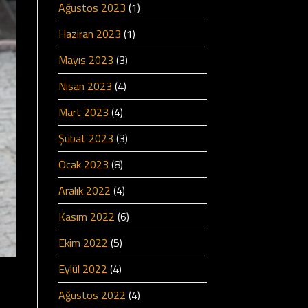
Ağustos 2023
(1)
Haziran 2023
(1)
Mayıs 2023
(3)
Nisan 2023
(4)
Mart 2023
(4)
Şubat 2023
(3)
Ocak 2023
(8)
Aralık 2022
(4)
Kasım 2022
(6)
Ekim 2022
(5)
Eylül 2022
(4)
Ağustos 2022
(4)