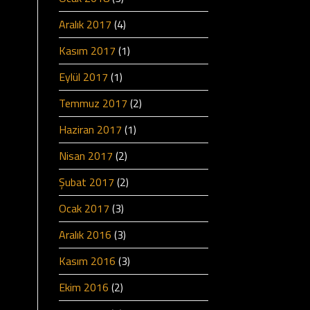
Aralık 2017
(4)
Kasım 2017
(1)
Eylül 2017
(1)
Temmuz 2017
(2)
Haziran 2017
(1)
Nisan 2017
(2)
Şubat 2017
(2)
Ocak 2017
(3)
Aralık 2016
(3)
Kasım 2016
(3)
Ekim 2016
(2)