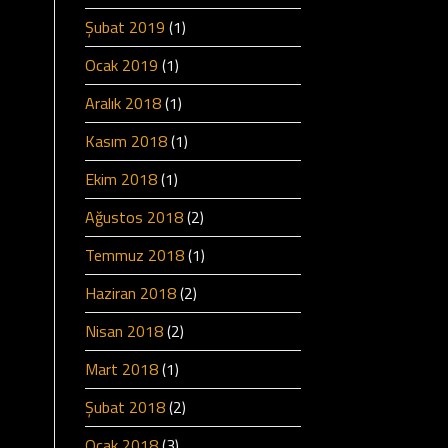
Şubat 2019
(1)
Ocak 2019
(1)
Aralık 2018
(1)
Kasım 2018
(1)
Ekim 2018
(1)
Ağustos 2018
(2)
Temmuz 2018
(1)
Haziran 2018
(2)
Nisan 2018
(2)
Mart 2018
(1)
Şubat 2018
(2)
Ocak 2018
(3)